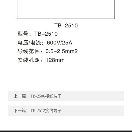
上一篇：
TB-2506接线端子
下一篇：
TB-2512接线端子