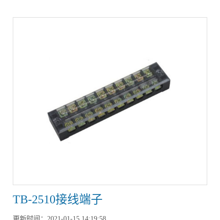
TB-2510接线端子
更新时间：2021-01-15 14:19:58