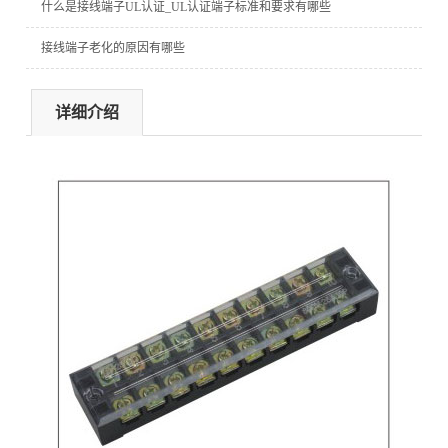
什么是接线端子UL认证_UL认证端子标准和要求有哪些
接线端子老化的原因有哪些
详细介绍